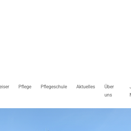
iser
Pflege
Pflegeschule
Aktuelles
Über
uns