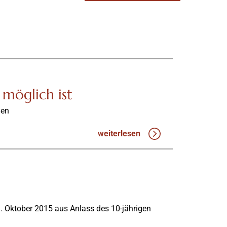
 möglich ist
gen
weiterlesen
. Oktober 2015 aus Anlass des 10-jährigen