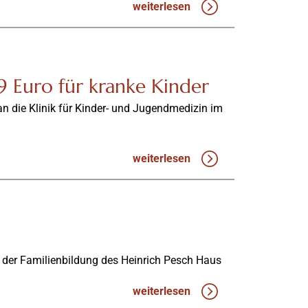
weiterlesen
59 Euro für kranke Kinder
n die Klinik für Kinder- und Jugendmedizin im
weiterlesen
 der Familienbildung des Heinrich Pesch Haus
weiterlesen