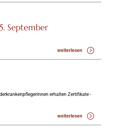
5. September
weiterlesen
krankenpflegerinnen erhalten Zertifikate -
weiterlesen