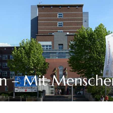
n – Mit Mensche