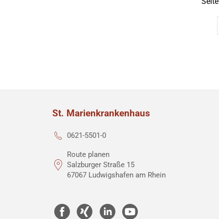
Seite
St. Marienkrankenhaus
0621-5501-0
Route planen
Salzburger Straße 15
67067 Ludwigshafen am Rhein