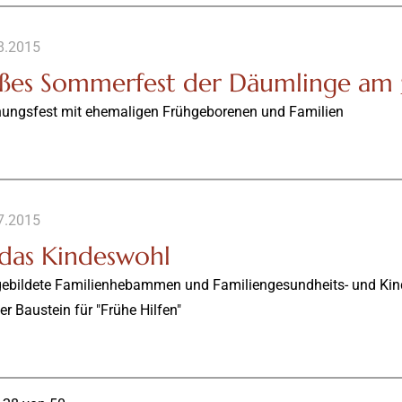
8.2015
ßes Sommerfest der Däumlinge am 
ungsfest mit ehemaligen Frühgeborenen und Familien
7.2015
 das Kindeswohl
gebildete Familienhebammen und Familiengesundheits- und Kinder
er Baustein für "Frühe Hilfen"