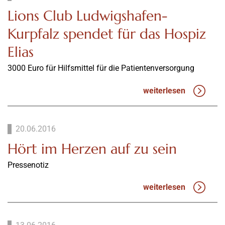
Lions Club Ludwigshafen-
Kurpfalz spendet für das Hospiz
Elias
3000 Euro für Hilfsmittel für die Patientenversorgung
weiterlesen
20.06.2016
Hört im Herzen auf zu sein
Pressenotiz
weiterlesen