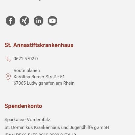
St. Annastiftskrankenhaus
0621-5702-0
Route planen
Karolina-Burger-Straße 51
67065 Ludwigshafen am Rhein
Spendenkonto
Sparkasse Vorderpfalz
St. Dominikus Krankenhaus und Jugendhilfe gGmbH