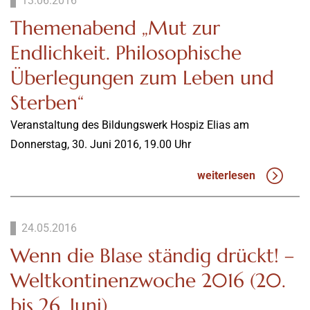
13.06.2016
Themenabend „Mut zur
Endlichkeit. Philosophische
Überlegungen zum Leben und
Sterben“
Veranstaltung des Bildungswerk Hospiz Elias am
Donnerstag, 30. Juni 2016, 19.00 Uhr
weiterlesen
24.05.2016
Wenn die Blase ständig drückt! –
Weltkontinenzwoche 2016 (20.
bis 26. Juni)