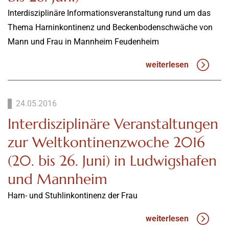
Interdisziplinäre Informationsveranstaltung rund um das
Thema Harninkontinenz und Beckenbodenschwäche von
Mann und Frau in Mannheim Feudenheim
weiterlesen
24.05.2016
Interdisziplinäre Veranstaltungen
zur Weltkontinenzwoche 2016
(20. bis 26. Juni) in Ludwigshafen
und Mannheim
Harn- und Stuhlinkontinenz der Frau
weiterlesen