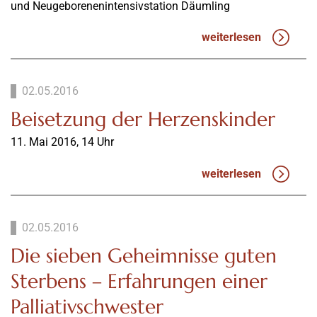
und Neugeborenenintensivstation Däumling
weiterlesen
02.05.2016
Beisetzung der Herzenskinder
11. Mai 2016, 14 Uhr
weiterlesen
02.05.2016
Die sieben Geheimnisse guten
Sterbens – Erfahrungen einer
Palliativschwester