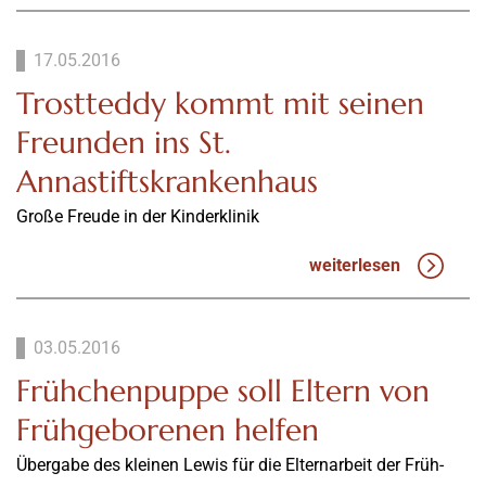
17.05.2016
Trostteddy kommt mit seinen
Freunden ins St.
Annastiftskrankenhaus
Große Freude in der Kinderklinik
weiterlesen
03.05.2016
Frühchenpuppe soll Eltern von
Frühgeborenen helfen
Übergabe des kleinen Lewis für die Elternarbeit der Früh-