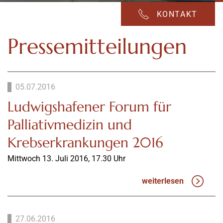
KONTAKT
Pressemitteilungen
05.07.2016
Ludwigshafener Forum für
Palliativmedizin und
Krebserkrankungen 2016
Mittwoch 13. Juli 2016, 17.30 Uhr
weiterlesen
27.06.2016