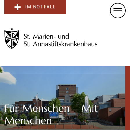
IM NOTFALL
Für Menschen – Mit
Menschen