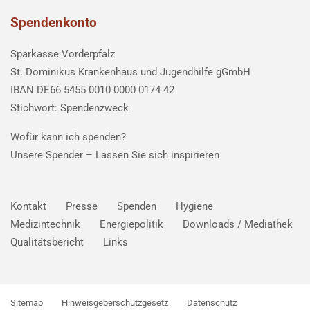
Spendenkonto
Sparkasse Vorderpfalz
St. Dominikus Krankenhaus und Jugendhilfe gGmbH
IBAN DE66 5455 0010 0000 0174 42
Stichwort: Spendenzweck
Wofür kann ich spenden?
Unsere Spender –
Lassen Sie sich inspirieren
Kontakt
Presse
Spenden
Hygiene
Medizintechnik
Energiepolitik
Downloads / Mediathek
Qualitätsbericht
Links
Sitemap
Hinweisgeberschutzgesetz
Datenschutz