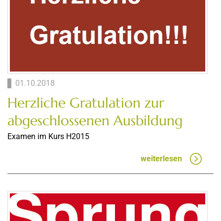
01.10.2018
Herzliche Gratulation zur
abgeschlossenen Ausbildung
Examen im Kurs H2015
weiterlesen