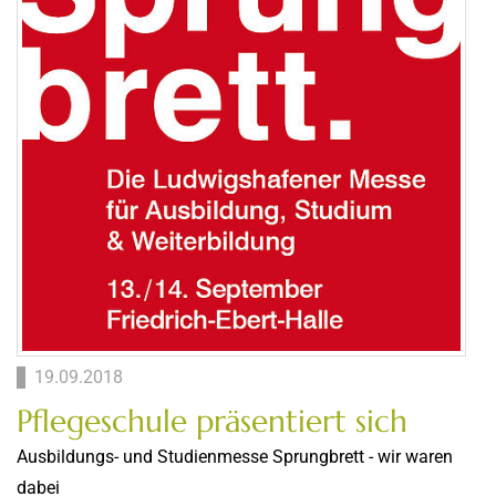
19.09.2018
Pflegeschule präsentiert sich
Ausbildungs- und Studienmesse Sprungbrett - wir waren
dabei