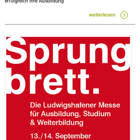
erfolgreich ihre Ausbildung
weiterlesen