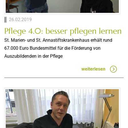
26.02.2019
Pflege 4.0: besser pflegen lernen
St. Marien- und St. Annastiftskrankenhaus erhält rund
67.000 Euro Bundesmittel für die Förderung von
Auszubildenden in der Pflege
weiterlesen