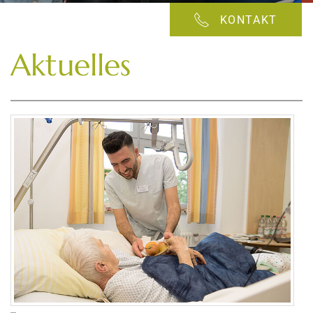
KONTAKT
Aktuelles