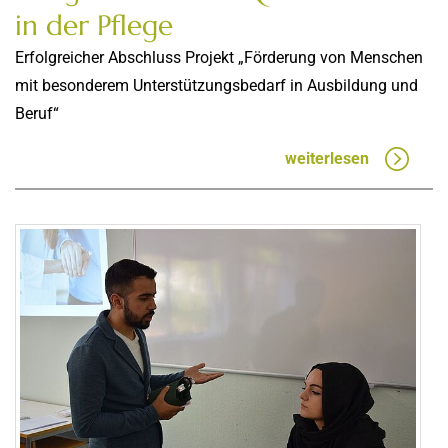
in der Pflege
Erfolgreicher Abschluss Projekt „Förderung von Menschen
mit besonderem Unterstützungsbedarf in Ausbildung und
Beruf“
weiterlesen