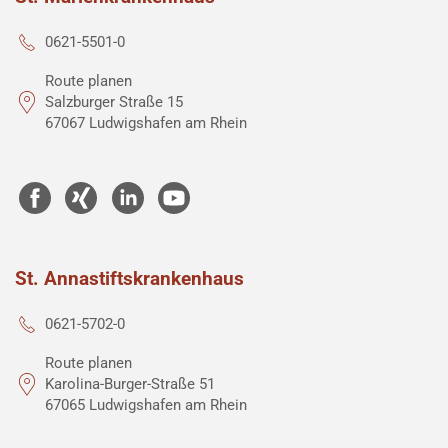
0621-5501-0
Route planen
Salzburger Straße 15
67067 Ludwigshafen am Rhein
St. Annastiftskrankenhaus
0621-5702-0
Route planen
Karolina-Burger-Straße 51
67065 Ludwigshafen am Rhein