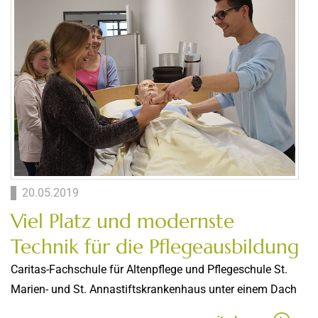
20.05.2019
Viel Platz und modernste
Technik für die Pflegeausbildung
Caritas-Fachschule für Altenpflege und Pflegeschule St.
Marien- und St. Annastiftskrankenhaus unter einem Dach