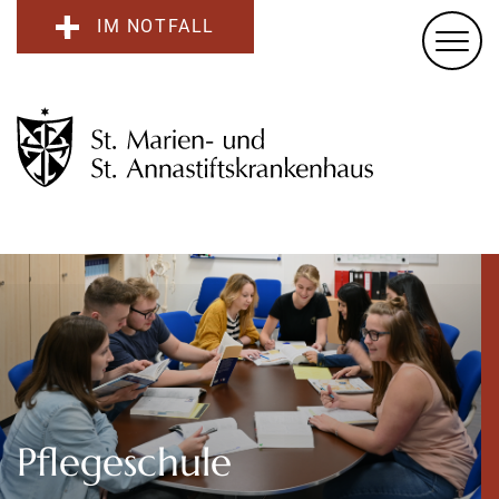
IM NOTFALL
Pflegeschule