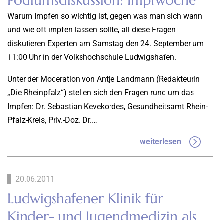
Podiumsdiskussion: Impfwoche
Warum Impfen so wichtig ist, gegen was man sich wann
und wie oft impfen lassen sollte, all diese Fragen
diskutieren Experten am Samstag den 24. September um
11:00 Uhr in der Volkshochschule Ludwigshafen.
Unter der Moderation von Antje Landmann (Redakteurin
„Die Rheinpfalz“) stellen sich den Fragen rund um das
Impfen: Dr. Sebastian Kevekordes, Gesundheitsamt Rhein-
Pfalz-Kreis, Priv.-Doz. Dr.…
weiterlesen
20.06.2011
Ludwigshafener Klinik für
Kinder- und Jugendmedizin als