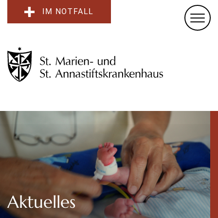
IM NOTFALL
Aktuelles