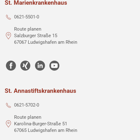
St. Marienkrankenhaus
0621-5501-0
Route planen
Salzburger Straße 15
67067 Ludwigshafen am Rhein
St. Annastiftskrankenhaus
0621-5702-0
Route planen
Karolina-Burger-Straße 51
67065 Ludwigshafen am Rhein