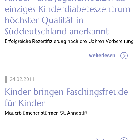
einziges Kinderdiabeteszentrum
höchster Qualität in
Süddeutschland anerkannt
Erfolgreiche Rezertifizierung nach drei Jahren Vorbereitung
weiterlesen
24.02.2011
Kinder bringen Faschingsfreude
für Kinder
Mauerblümcher stürmen St. Annastift