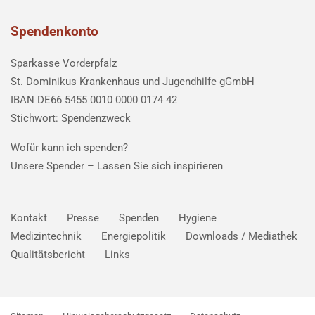
Spendenkonto
Sparkasse Vorderpfalz
St. Dominikus Krankenhaus und Jugendhilfe gGmbH
IBAN DE66 5455 0010 0000 0174 42
Stichwort: Spendenzweck
Wofür kann ich spenden?
Unsere Spender –
Lassen Sie sich inspirieren
Kontakt
Presse
Spenden
Hygiene
Medizintechnik
Energiepolitik
Downloads / Mediathek
Qualitätsbericht
Links