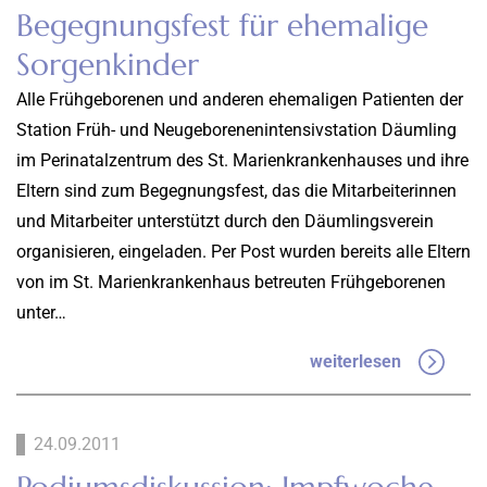
Begegnungsfest für ehemalige
Sorgenkinder
Alle Frühgeborenen und anderen ehemaligen Patienten der
Station Früh- und Neugeborenenintensivstation Däumling
im Perinatalzentrum des St. Marienkrankenhauses und ihre
Eltern sind zum Begegnungsfest, das die Mitarbeiterinnen
und Mitarbeiter unterstützt durch den Däumlingsverein
organisieren, eingeladen. Per Post wurden bereits alle Eltern
von im St. Marienkrankenhaus betreuten Frühgeborenen
unter…
weiterlesen
24.09.2011