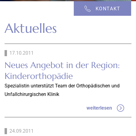
KONTAKT
Aktuelles
17.10.2011
Neues Angebot in der Region:
Kinderorthopädie
Spezialistin unterstützt Team der Orthopädischen und
Unfallchirurgischen Klinik
weiterlesen
24.09.2011