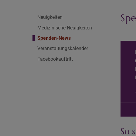
Spe
Neuigkeiten
Medizinische Neuigkeiten
Spenden-News
Veranstaltungskalender
Facebookauftritt
So s