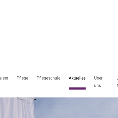
iser
Pflege
Pflegeschule
Aktuelles
Über
uns