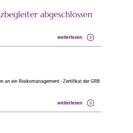
zbegleiter abgeschlossen
weiterlesen
en an ein Risikomanagement - Zertifikat der GRB
weiterlesen