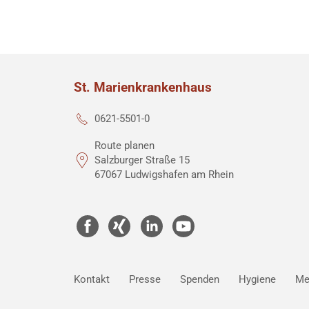
St. Marienkrankenhaus
0621-5501-0
Route planen
Salzburger Straße 15
67067 Ludwigshafen am Rhein
Kontakt
Presse
Spenden
Hygiene
Me