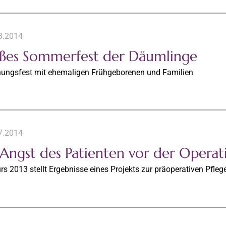
8.2014
ßes Sommerfest der Däumlinge
ungsfest mit ehemaligen Frühgeborenen und Familien
7.2014
 Angst des Patienten vor der Operat
s 2013 stellt Ergebnisse eines Projekts zur präoperativen Pflege