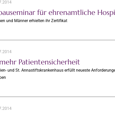
7.2014
bauseminar für ehrenamtliche Hospi
en und Männer erhielten ihr Zertifikat
7.2014
 mehr Patientensicherheit
ien- und St. Annastiftskrankenhaus erfüllt neueste Anforderung
ben
7.2014