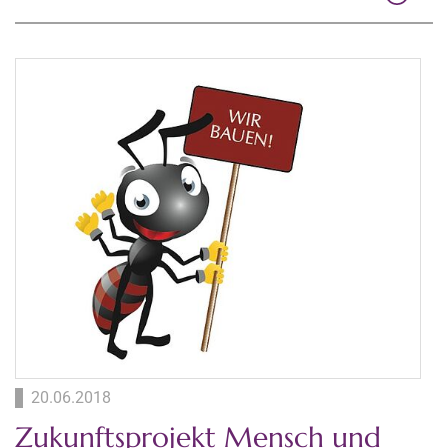
20.06.2018
Zukunftsprojekt Mensch und