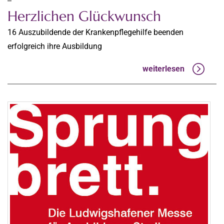
Herzlichen Glückwunsch
16 Auszubildende der Krankenpflegehilfe beenden
erfolgreich ihre Ausbildung
weiterlesen