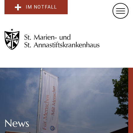
IM NOTFALL
News