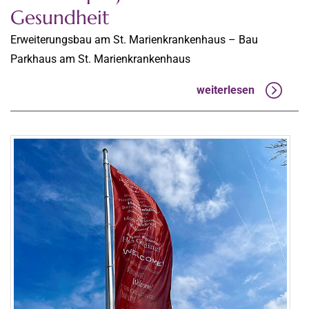
Gesundheit
Erweiterungsbau am St. Marienkrankenhaus – Bau
Parkhaus am St. Marienkrankenhaus
weiterlesen