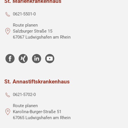
St. Marienkrankenhaus
0621-5501-0
Route planen
Salzburger Straße 15
67067 Ludwigshafen am Rhein
St. Annastiftskrankenhaus
0621-5702-0
Route planen
Karolina-Burger-Straße 51
67065 Ludwigshafen am Rhein