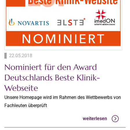
22.05.2018
Nominiert für den Award
Deutschlands Beste Klinik-
Webseite
Unsere Homepage wird im Rahmen des Wettbewerbs von
Fachleuten überprüft
weiterlesen