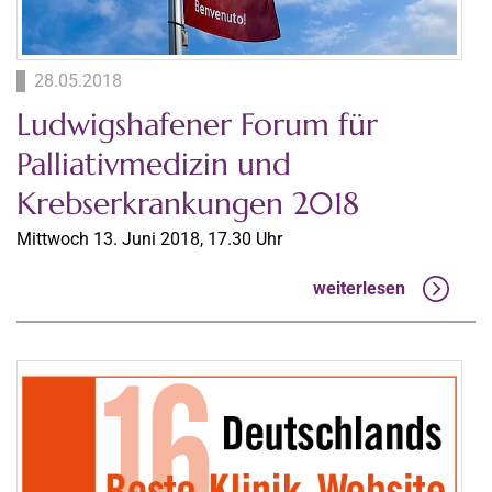
28.05.2018
Ludwigshafener Forum für
Palliativmedizin und
Krebserkrankungen 2018
Mittwoch 13. Juni 2018, 17.30 Uhr
weiterlesen