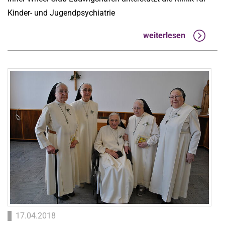
Kinder- und Jugendpsychiatrie
weiterlesen
17.04.2018