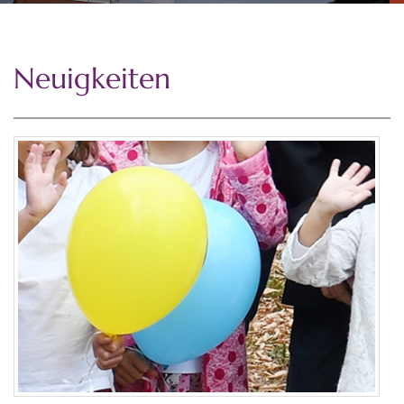
Neuigkeiten