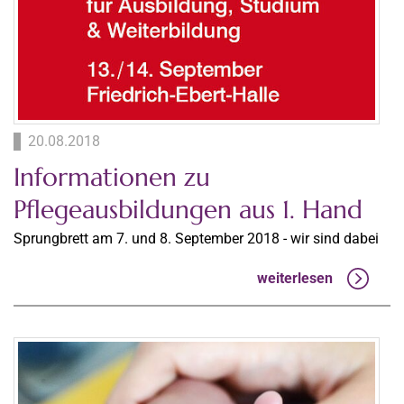
20.08.2018
Informationen zu
Pflegeausbildungen aus 1. Hand
Sprungbrett am 7. und 8. September 2018 - wir sind dabei
weiterlesen