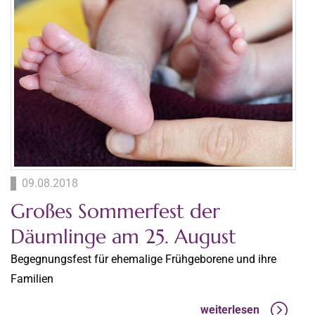
09.08.2018
Großes Sommerfest der
Däumlinge am 25. August
Begegnungsfest für ehemalige Frühgeborene und ihre
Familien
weiterlesen