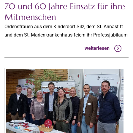
70 und 60 Jahre Einsatz für ihre
Mitmenschen
Ordensfrauen aus dem Kinderdorf Silz, dem St. Annastift
und dem St. Marienkrankenhaus feiern ihr Professjubiläum
weiterlesen