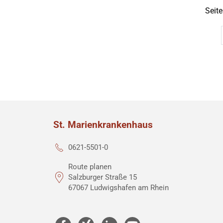
Seite
St. Marienkrankenhaus
0621-5501-0
Route planen
Salzburger Straße 15
67067 Ludwigshafen am Rhein