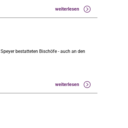
weiterlesen
Speyer bestatteten Bischöfe - auch an den
weiterlesen