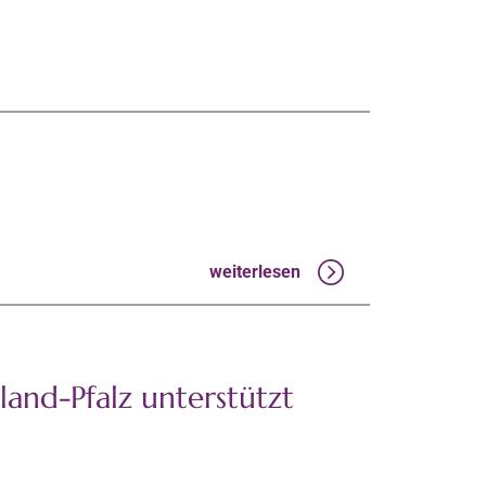
weiterlesen
and-Pfalz unterstützt