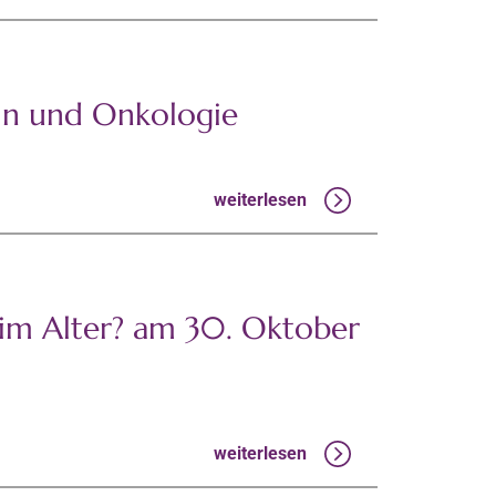
zin und Onkologie
weiterlesen
 im Alter? am 30. Oktober
weiterlesen