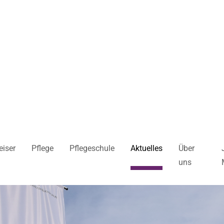
iser
Pflege
Pflegeschule
Aktuelles
Über
uns