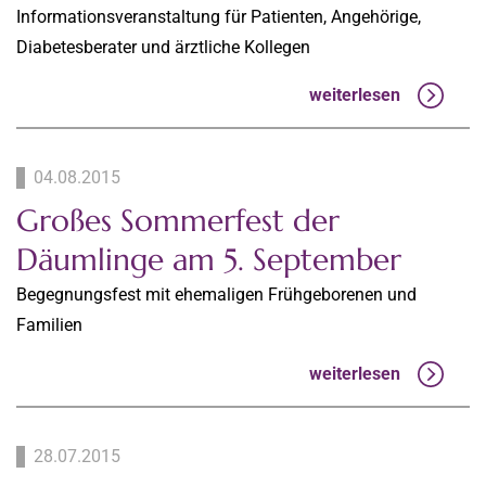
Informationsveranstaltung für Patienten, Angehörige,
Diabetesberater und ärztliche Kollegen
weiterlesen
04.08.2015
Großes Sommerfest der
Däumlinge am 5. September
Begegnungsfest mit ehemaligen Frühgeborenen und
Familien
weiterlesen
28.07.2015