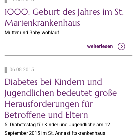
1000. Geburt des Jahres im St.
Marienkrankenhaus
Mutter und Baby wohlauf
weiterlesen
06.08.2015
Diabetes bei Kindern und
Jugendlichen bedeutet große
Herausforderungen für
Betroffene und Eltern
5. Diabetestag für Kinder und Jugendliche am 12.
September 2015 im St. Annastiftskrankenhaus –