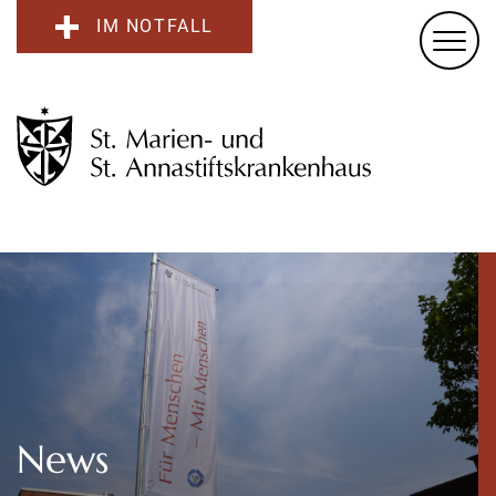
IM NOTFALL
News