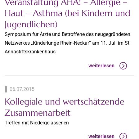
Veranstaltung AHA! – Allergie –
Haut – Asthma (bei Kindern und
Jugendlichen)
Symposium für Ärzte und Betroffene des neugegründeten
Netzwerkes „Kinderlunge Rhein-Neckar“ am 11. Juli im St.
Annastiftskrankenhaus
weiterlesen
06.07.2015
Kollegiale und wertschätzende
Zusammenarbeit
Treffen mit Niedergelassenen
weiterlesen