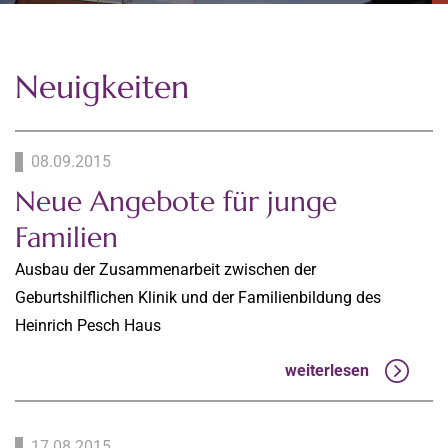
Neuigkeiten
08.09.2015
Neue Angebote für junge
Familien
Ausbau der Zusammenarbeit zwischen der
Geburtshilflichen Klinik und der Familienbildung des
Heinrich Pesch Haus
weiterlesen
17.08.2015