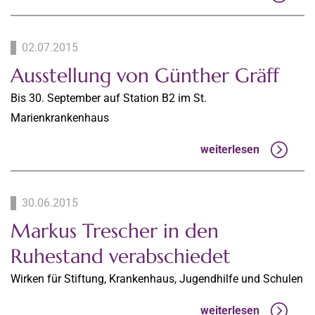
02.07.2015
Ausstellung von Günther Gräff
Bis 30. September auf Station B2 im St.
Marienkrankenhaus
weiterlesen
30.06.2015
Markus Trescher in den
Ruhestand verabschiedet
Wirken für Stiftung, Krankenhaus, Jugendhilfe und Schulen
weiterlesen