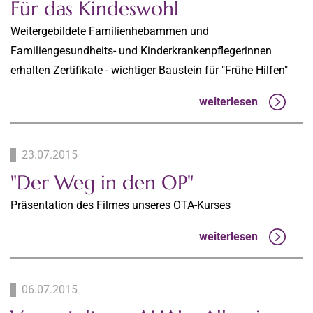
Für das Kindeswohl
Weitergebildete Familienhebammen und
Familiengesundheits- und Kinderkrankenpflegerinnen
erhalten Zertifikate - wichtiger Baustein für "Frühe Hilfen"
weiterlesen
23.07.2015
"Der Weg in den OP"
Präsentation des Filmes unseres OTA-Kurses
weiterlesen
06.07.2015