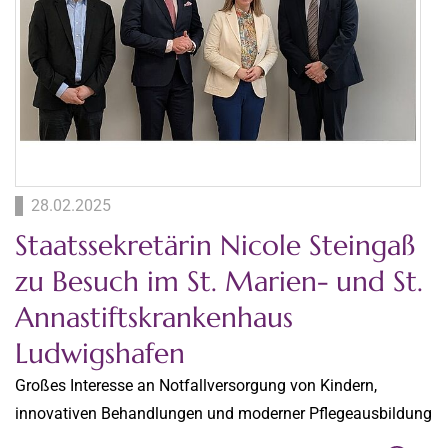
28.02.2025
Staatssekretärin Nicole Steingaß
zu Besuch im St. Marien- und St.
Annastiftskrankenhaus
Ludwigshafen
Großes Interesse an Notfallversorgung von Kindern,
innovativen Behandlungen und moderner Pflegeausbildung