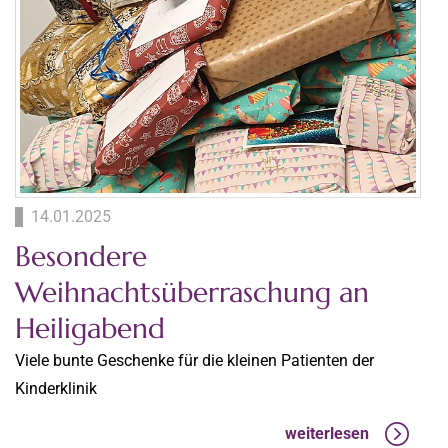
14.01.2025
Besondere
Weihnachtsüberraschung an
Heiligabend
Viele bunte Geschenke für die kleinen Patienten der
Kinderklinik
weiterlesen