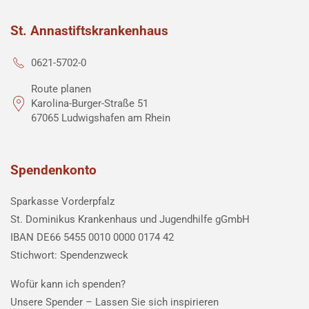
St. Annastiftskrankenhaus
0621-5702-0
Route planen
Karolina-Burger-Straße 51
67065 Ludwigshafen am Rhein
Spendenkonto
Sparkasse Vorderpfalz
St. Dominikus Krankenhaus und Jugendhilfe gGmbH
IBAN DE66 5455 0010 0000 0174 42
Stichwort: Spendenzweck
Wofür kann ich spenden?
Unsere Spender –
Lassen Sie sich inspirieren