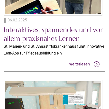
06.02.2025
Interaktives, spannendes und vor
allem praxisnahes Lernen
St. Marien- und St. Annastiftskrankenhaus führt innovative
Lern-App für Pflegeausbildung ein
weiterlesen