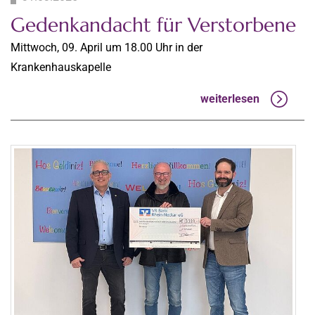
Gedenkandacht für Verstorbene
Mittwoch, 09. April um 18.00 Uhr in der
Krankenhauskapelle
weiterlesen