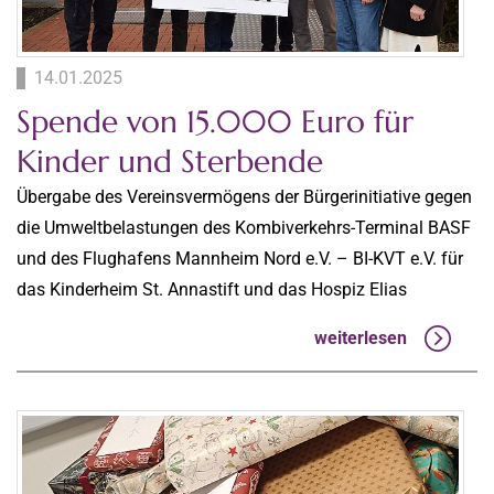
14.01.2025
Spende von 15.000 Euro für
Kinder und Sterbende
Übergabe des Vereinsvermögens der Bürgerinitiative gegen
die Umweltbelastungen des Kombiverkehrs-Terminal BASF
und des Flughafens Mannheim Nord e.V. – BI-KVT e.V. für
das Kinderheim St. Annastift und das Hospiz Elias
weiterlesen