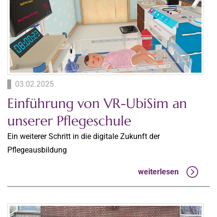
03.02.2025
Einführung von VR-UbiSim an
unserer Pflegeschule
Ein weiterer Schritt in die digitale Zukunft der
Pflegeausbildung
weiterlesen