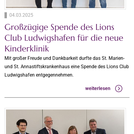
04.03.2025
Großzügige Spende des Lions
Club Ludwigshafen für die neue
Kinderklinik
Mit großer Freude und Dankbarkeit durfte das St. Marien-
und St. Annastiftskrankenhaus eine Spende des Lions Club
Ludwigshafen entgegennehmen.
weiterlesen