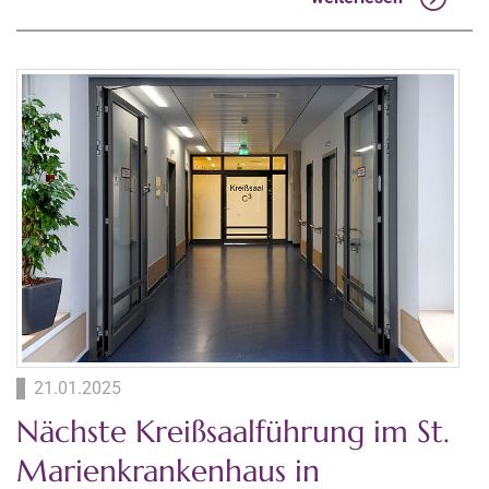
21.01.2025
Nächste Kreißsaalführung im St.
Marienkrankenhaus in