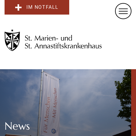
IM NOTFALL
News