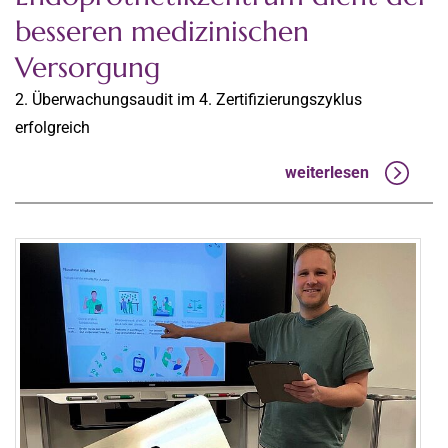
besseren medizinischen
Versorgung
2. Überwachungsaudit im 4. Zertifizierungszyklus
erfolgreich
weiterlesen