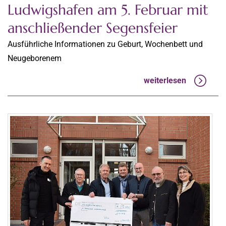
Ludwigshafen am 5. Februar mit
anschließender Segensfeier
Ausführliche Informationen zu Geburt, Wochenbett und
Neugeborenem
weiterlesen