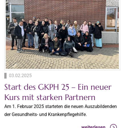
03.02.2025
Start des GKPH 25 – Ein neuer
Kurs mit starken Partnern
Am 1. Februar 2025 starteten die neuen Auszubildenden
der Gesundheits- und Krankenpflegehilfe.
weiterlesen