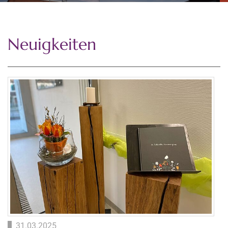
Neuigkeiten
31.03.2025