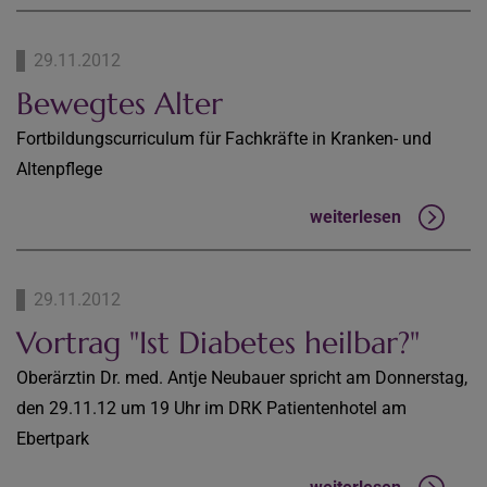
29.11.2012
Bewegtes Alter
Fortbildungscurriculum für Fachkräfte in Kranken- und
Altenpflege
weiterlesen
29.11.2012
Vortrag "Ist Diabetes heilbar?"
Oberärztin Dr. med. Antje Neubauer spricht am Donnerstag,
den 29.11.12 um 19 Uhr im DRK Patientenhotel am
Ebertpark