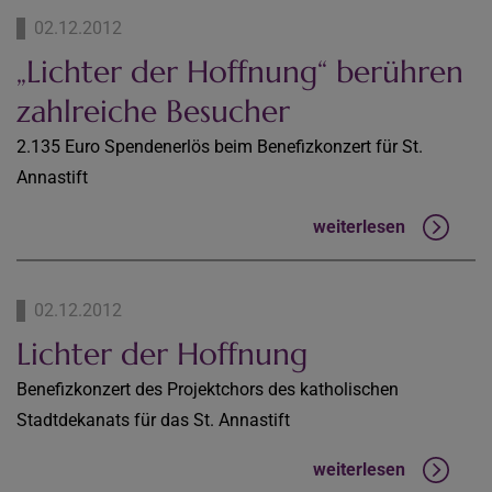
02.12.2012
„Lichter der Hoffnung“ berühren
zahlreiche Besucher
2.135 Euro Spendenerlös beim Benefizkonzert für St.
Annastift
weiterlesen
02.12.2012
Lichter der Hoffnung
Benefizkonzert des Projektchors des katholischen
Stadtdekanats für das St. Annastift
weiterlesen