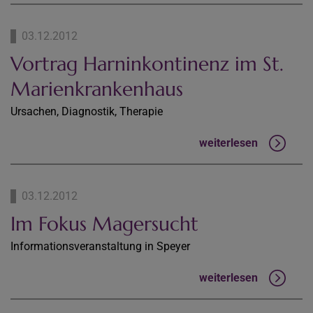
03.12.2012
Vortrag Harninkontinenz im St.
Marienkrankenhaus
Ursachen, Diagnostik, Therapie
weiterlesen
03.12.2012
Im Fokus Magersucht
Informationsveranstaltung in Speyer
weiterlesen