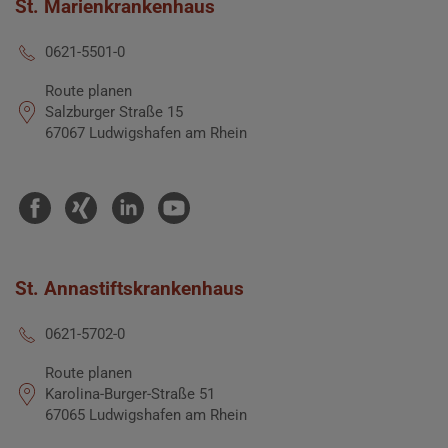
St. Marienkrankenhaus
0621-5501-0
Route planen
Salzburger Straße 15
67067 Ludwigshafen am Rhein
St. Annastiftskrankenhaus
0621-5702-0
Route planen
Karolina-Burger-Straße 51
67065 Ludwigshafen am Rhein