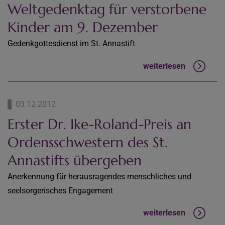
Weltgedenktag für verstorbene
Kinder am 9. Dezember
Gedenkgottesdienst im St. Annastift
weiterlesen
03.12.2012
Erster Dr. Ike-Roland-Preis an
Ordensschwestern des St.
Annastifts übergeben
Anerkennung für herausragendes menschliches und
seelsorgerisches Engagement
weiterlesen