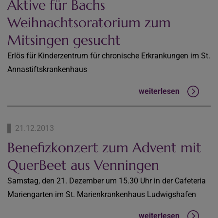
Aktive für Bachs
Weihnachtsoratorium zum
Mitsingen gesucht
Erlös für Kinderzentrum für chronische Erkrankungen im St.
Annastiftskrankenhaus
weiterlesen
21.12.2013
Benefizkonzert zum Advent mit
QuerBeet aus Venningen
Samstag, den 21. Dezember um 15.30 Uhr in der Cafeteria
Mariengarten im St. Marienkrankenhaus Ludwigshafen
weiterlesen