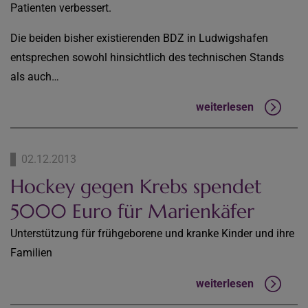
Patienten verbessert.
Die beiden bisher existierenden BDZ in Ludwigshafen
entsprechen sowohl hinsichtlich des technischen Stands
als auch…
weiterlesen
02.12.2013
Hockey gegen Krebs spendet
5000 Euro für Marienkäfer
Unterstützung für frühgeborene und kranke Kinder und ihre
Familien
weiterlesen