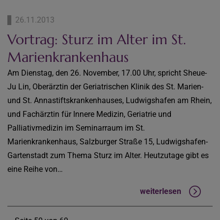
26.11.2013
Vortrag: Sturz im Alter im St.
Marienkrankenhaus
Am Dienstag, den 26. November, 17.00 Uhr, spricht Sheue-
Ju Lin, Oberärztin der Geriatrischen Klinik des St. Marien-
und St. Annastiftskrankenhauses, Ludwigshafen am Rhein,
und Fachärztin für Innere Medizin, Geriatrie und
Palliativmedizin im Seminarraum im St.
Marienkrankenhaus, Salzburger Straße 15, Ludwigshafen-
Gartenstadt zum Thema Sturz im Alter. Heutzutage gibt es
eine Reihe von…
weiterlesen