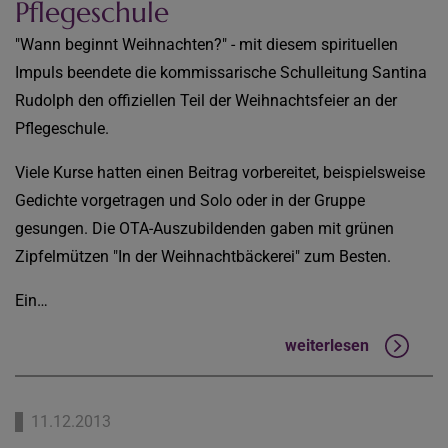
Pflegeschule
"Wann beginnt Weihnachten?" - mit diesem spirituellen
Impuls beendete die kommissarische Schulleitung Santina
Rudolph den offiziellen Teil der Weihnachtsfeier an der
Pflegeschule.
Viele Kurse hatten einen Beitrag vorbereitet, beispielsweise
Gedichte vorgetragen und Solo oder in der Gruppe
gesungen. Die OTA-Auszubildenden gaben mit grünen
Zipfelmützen "In der Weihnachtbäckerei" zum Besten.
Ein…
weiterlesen
11.12.2013