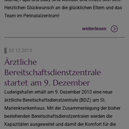
Herzlichen Glückwunsch an die glücklichen Eltern und das
Team im Perinatalzentrum!
weiterlesen
03.12.2013
Ärztliche
Bereitschaftsdienstzentrale
startet am 9. Dezember
Ludwigshafen erhält am 9. Dezember 2013 eine neue
ärztliche Bereitschaftsdienstzentrale (BDZ) am St.
Marienkrankenhaus. Mit der Zusammenlegung der bisher
bestehenden Bereitschaftsdienstzentralen werden die
Kapazitäten ausgeweitet und damit der Komfort für die