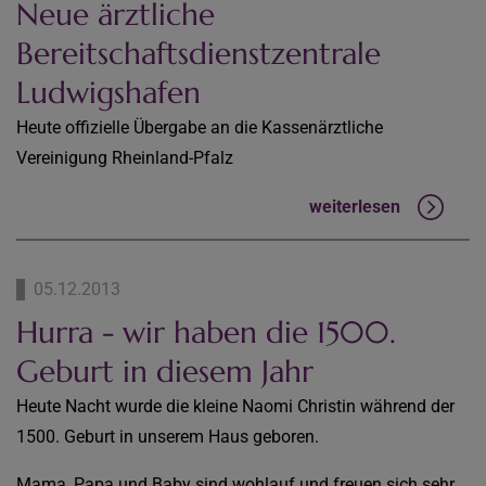
Neue ärztliche
Bereitschaftsdienstzentrale
Ludwigshafen
Heute offizielle Übergabe an die Kassenärztliche
Vereinigung Rheinland-Pfalz
weiterlesen
05.12.2013
Hurra - wir haben die 1500.
Geburt in diesem Jahr
Heute Nacht wurde die kleine Naomi Christin während der
1500. Geburt in unserem Haus geboren.
Mama, Papa und Baby sind wohlauf und freuen sich sehr.