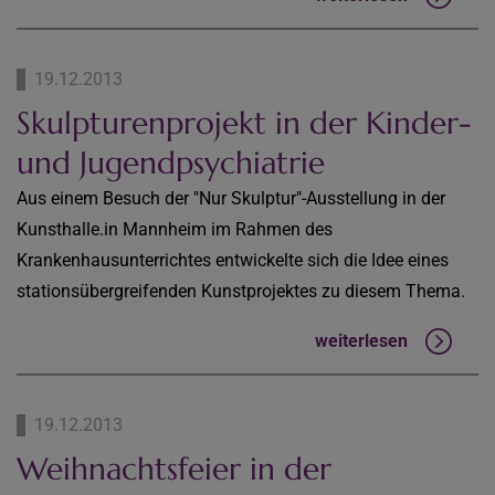
19.12.2013
Skulpturenprojekt in der Kinder-
und Jugendpsychiatrie
Aus einem Besuch der "Nur Skulptur"-Ausstellung in der
Kunsthalle.in Mannheim im Rahmen des
Krankenhausunterrichtes entwickelte sich die Idee eines
stationsübergreifenden Kunstprojektes zu diesem Thema.
weiterlesen
19.12.2013
Weihnachtsfeier in der