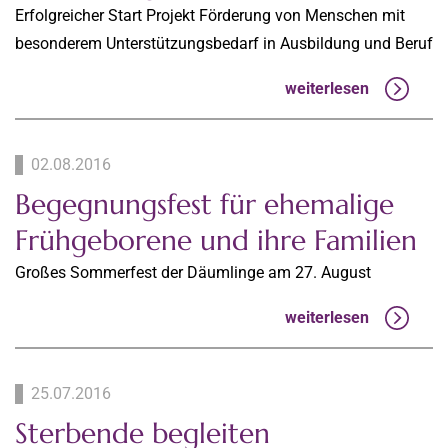
Erfolgreicher Start Projekt Förderung von Menschen mit
besonderem Unterstützungsbedarf in Ausbildung und Beruf
weiterlesen
02.08.2016
Begegnungsfest für ehemalige
Frühgeborene und ihre Familien
Großes Sommerfest der Däumlinge am 27. August
weiterlesen
25.07.2016
Sterbende begleiten