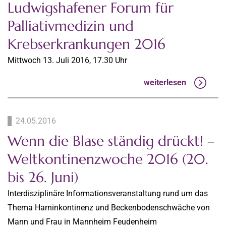
Ludwigshafener Forum für
Palliativmedizin und
Krebserkrankungen 2016
Mittwoch 13. Juli 2016, 17.30 Uhr
weiterlesen
24.05.2016
Wenn die Blase ständig drückt! –
Weltkontinenzwoche 2016 (20.
bis 26. Juni)
Interdisziplinäre Informationsveranstaltung rund um das
Thema Harninkontinenz und Beckenbodenschwäche von
Mann und Frau in Mannheim Feudenheim