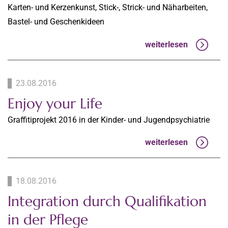
Karten- und Kerzenkunst, Stick-, Strick- und Näharbeiten,
Bastel- und Geschenkideen
weiterlesen
23.08.2016
Enjoy your Life
Graffitiprojekt 2016 in der Kinder- und Jugendpsychiatrie
weiterlesen
18.08.2016
Integration durch Qualifikation
in der Pflege