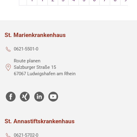
St. Marienkrankenhaus
0621-5501-0
Route planen
Salzburger Straße 15
67067 Ludwigshafen am Rhein
St. Annastiftskrankenhaus
0621-5702-0