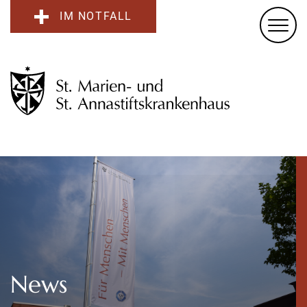
IM NOTFALL
News