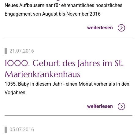
Neues Aufbauseminar für ehrenamtliches hospizliches
Engagement von August bis November 2016
weiterlesen
21.07.2016
1000. Geburt des Jahres im St.
Marienkrankenhaus
1055. Baby in diesem Jahr - einen Monat vorher als in den
Vorjahren
weiterlesen
05.07.2016