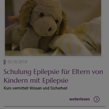
02.10.2018
Schulung Epilepsie für Eltern von
Kindern mit Epilepsie
Kurs vermittelt Wissen und Sicherheit
weiterlesen