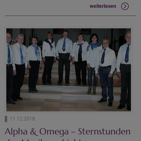
weiterlesen
11.12.2018
Alpha & Omega – Sternstunden