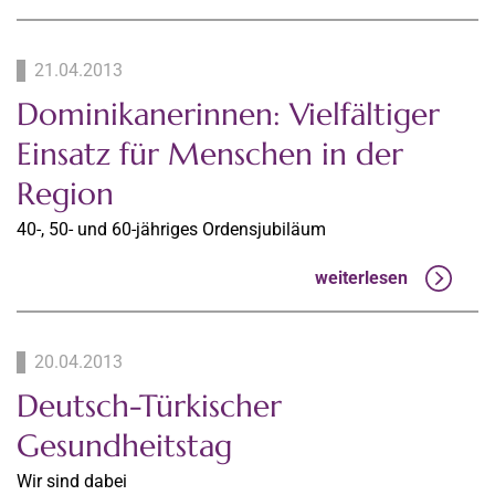
21.04.2013
Dominikanerinnen: Vielfältiger
Einsatz für Menschen in der
Region
40-, 50- und 60-jähriges Ordensjubiläum
weiterlesen
20.04.2013
Deutsch-Türkischer
Gesundheitstag
Wir sind dabei