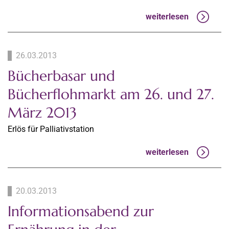
weiterlesen
26.03.2013
Bücherbasar und
Bücherflohmarkt am 26. und 27.
März 2013
Erlös für Palliativstation
weiterlesen
20.03.2013
Informationsabend zur