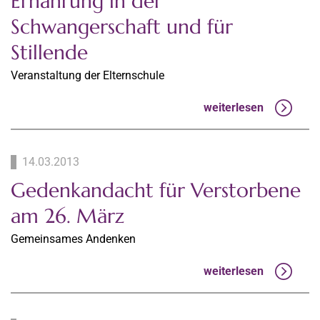
Ernährung in der
Schwangerschaft und für
Stillende
Veranstaltung der Elternschule
weiterlesen
14.03.2013
Gedenkandacht für Verstorbene
am 26. März
Gemeinsames Andenken
weiterlesen