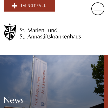
IM NOTFALL
News