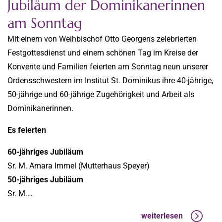
Jubiläum der Dominikanerinnen
am Sonntag
Mit einem von Weihbischof Otto Georgens zelebrierten
Festgottesdienst und einem schönen Tag im Kreise der
Konvente und Familien feierten am Sonntag neun unserer
Ordensschwestern im Institut St. Dominikus ihre 40-jährige,
50-jährige und 60-jährige Zugehörigkeit und Arbeit als
Dominikanerinnen.
Es feierten
60-jähriges Jubiläum
Sr. M. Amara Immel (Mutterhaus Speyer)
50-jähriges Jubiläum
Sr. M.…
weiterlesen