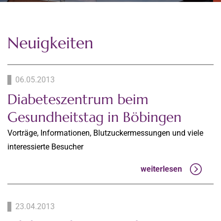
Neuigkeiten
06.05.2013
Diabeteszentrum beim
Gesundheitstag in Böbingen
Vorträge, Informationen, Blutzuckermessungen und viele
interessierte Besucher
weiterlesen
23.04.2013