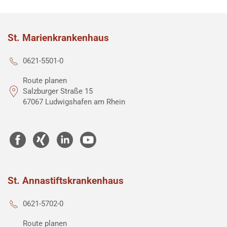
St. Marienkrankenhaus
0621-5501-0
Route planen
Salzburger Straße 15
67067 Ludwigshafen am Rhein
St. Annastiftskrankenhaus
0621-5702-0
Route planen