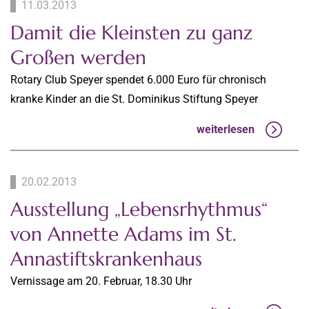
11.03.2013
Damit die Kleinsten zu ganz
Großen werden
Rotary Club Speyer spendet 6.000 Euro für chronisch
kranke Kinder an die St. Dominikus Stiftung Speyer
weiterlesen
20.02.2013
Ausstellung „Lebensrhythmus“
von Annette Adams im St.
Annastiftskrankenhaus
Vernissage am 20. Februar, 18.30 Uhr