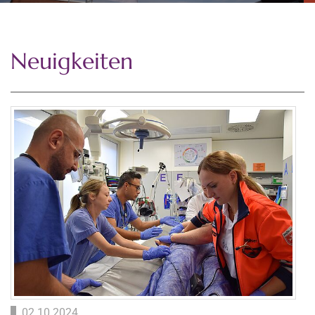
Neuigkeiten
02.10.2024