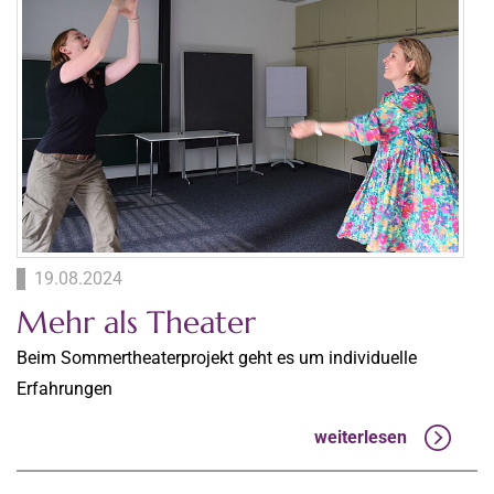
19.08.2024
Mehr als Theater
Beim Sommertheaterprojekt geht es um individuelle
Erfahrungen
weiterlesen