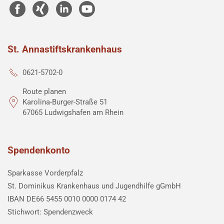
St. Annastiftskrankenhaus
0621-5702-0
Route planen
Karolina-Burger-Straße 51
67065 Ludwigshafen am Rhein
Spendenkonto
Sparkasse Vorderpfalz
St. Dominikus Krankenhaus und Jugendhilfe gGmbH
IBAN DE66 5455 0010 0000 0174 42
Stichwort: Spendenzweck