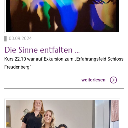
03.09.2024
Die Sinne entfalten …
Kurs 22.10 war auf Exkursion zum „Erfahrungsfeld Schloss
Freudenberg“
weiterlesen