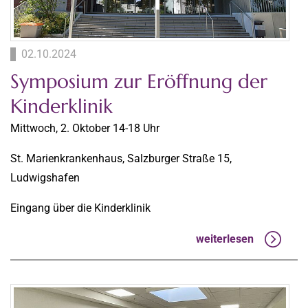
02.10.2024
Symposium zur Eröffnung der
Kinderklinik
Mittwoch, 2. Oktober 14-18 Uhr
St. Marienkrankenhaus, Salzburger Straße 15,
Ludwigshafen
Eingang über die Kinderklinik
weiterlesen