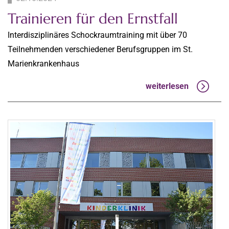
Trainieren für den Ernstfall
Interdisziplinäres Schockraumtraining mit über 70
Teilnehmenden verschiedener Berufsgruppen im St.
Marienkrankenhaus
weiterlesen