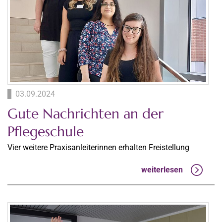
03.09.2024
Gute Nachrichten an der
Pflegeschule
Vier weitere Praxisanleiterinnen erhalten Freistellung
weiterlesen