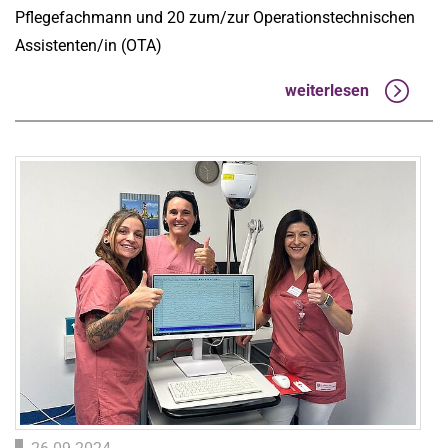
Pflegefachmann und 20 zum/zur Operationstechnischen
Assistenten/in (OTA)
weiterlesen