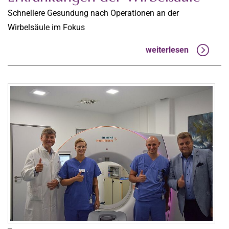
Schnellere Gesundung nach Operationen an der
Wirbelsäule im Fokus
weiterlesen