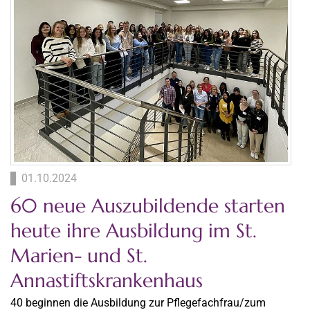
01.10.2024
60 neue Auszubildende starten
heute ihre Ausbildung im St.
Marien- und St.
Annastiftskrankenhaus
40 beginnen die Ausbildung zur Pflegefachfrau/zum