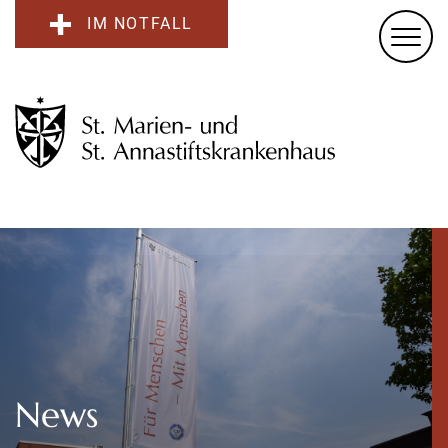
IM NOTFALL
News