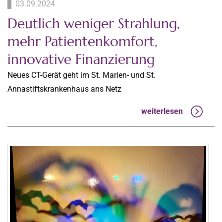
03.09.2024
Deutlich weniger Strahlung,
mehr Patientenkomfort,
innovative Finanzierung
Neues CT-Gerät geht im St. Marien- und St.
Annastiftskrankenhaus ans Netz
weiterlesen