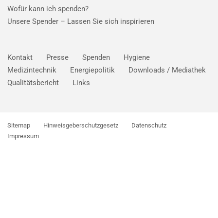
Wofür kann ich spenden?
Unsere Spender –
Lassen Sie sich inspirieren
Kontakt
Presse
Spenden
Hygiene
Medizintechnik
Energiepolitik
Downloads / Mediathek
Qualitätsbericht
Links
Sitemap
Hinweisgeberschutzgesetz
Datenschutz
Impressum