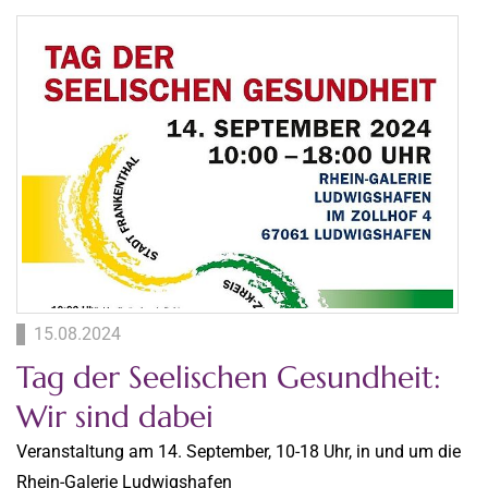
15.08.2024
Tag der Seelischen Gesundheit:
Wir sind dabei
Veranstaltung am 14. September, 10-18 Uhr, in und um die
Rhein-Galerie Ludwigshafen