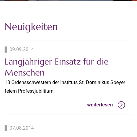
Neuigkeiten
09.09.2014
Langjähriger Einsatz für die
Menschen
18 Ordensschwestern der Instituts St. Dominikus Speyer
feiern Professjubiläum
weiterlesen
07.08.2014