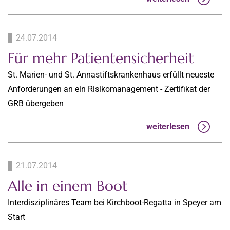
24.07.2014
Für mehr Patientensicherheit
St. Marien- und St. Annastiftskrankenhaus erfüllt neueste
Anforderungen an ein Risikomanagement - Zertifikat der
GRB übergeben
weiterlesen
21.07.2014
Alle in einem Boot
Interdisziplinäres Team bei Kirchboot-Regatta in Speyer am
Start