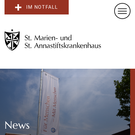
IM NOTFALL
News