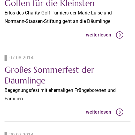
Golfen für die Kleinsten
Erlös des Charity-Golf-Turniers der Marie-Luise und
Normann-Stassen-Stiftung geht an die Däumlinge
weiterlesen
07.08.2014
Großes Sommerfest der
Däumlinge
Begegnungsfest mit ehemaligen Frühgeborenen und
Familien
weiterlesen
29.07.2014