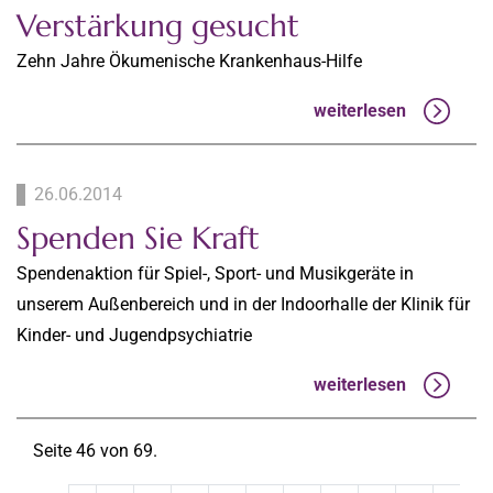
Verstärkung gesucht
Zehn Jahre Ökumenische Krankenhaus-Hilfe
weiterlesen
26.06.2014
Spenden Sie Kraft
Spendenaktion für Spiel-, Sport- und Musikgeräte in
unserem Außenbereich und in der Indoorhalle der Klinik für
Kinder- und Jugendpsychiatrie
weiterlesen
Seite 46 von 69.