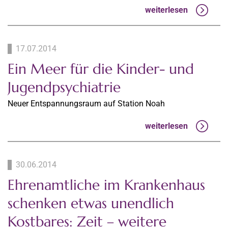
weiterlesen
17.07.2014
Ein Meer für die Kinder- und
Jugendpsychiatrie
Neuer Entspannungsraum auf Station Noah
weiterlesen
30.06.2014
Ehrenamtliche im Krankenhaus
schenken etwas unendlich
Kostbares: Zeit – weitere