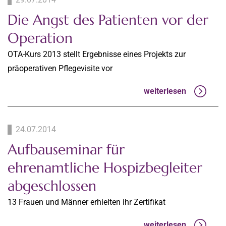
Die Angst des Patienten vor der
Operation
OTA-Kurs 2013 stellt Ergebnisse eines Projekts zur
präoperativen Pflegevisite vor
weiterlesen
24.07.2014
Aufbauseminar für
ehrenamtliche Hospizbegleiter
abgeschlossen
13 Frauen und Männer erhielten ihr Zertifikat
weiterlesen