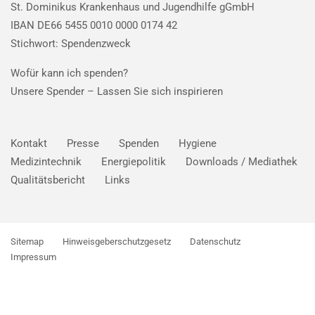
St. Dominikus Krankenhaus und Jugendhilfe gGmbH
IBAN DE66 5455 0010 0000 0174 42
Stichwort: Spendenzweck
Wofür kann ich spenden?
Unsere Spender –
Lassen Sie sich inspirieren
Kontakt
Presse
Spenden
Hygiene
Medizintechnik
Energiepolitik
Downloads / Mediathek
Qualitätsbericht
Links
Sitemap
Hinweisgeberschutzgesetz
Datenschutz
Impressum