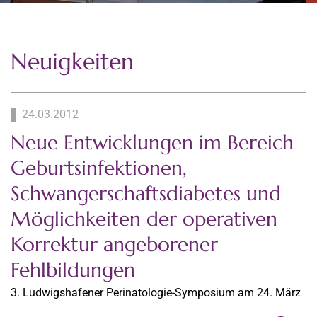
Neuigkeiten
24.03.2012
Neue Entwicklungen im Bereich
Geburtsinfektionen,
Schwangerschaftsdiabetes und
Möglichkeiten der operativen
Korrektur angeborener
Fehlbildungen
3. Ludwigshafener Perinatologie-Symposium am 24. März