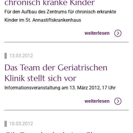
chronisch kranke Kinder
Für den Aufbau des Zentrums für chronisch erkrankte
Kinder im St. Annastiftskrankenhaus
weiterlesen
13.03.2012
Das Team der Geriatrischen
Klinik stellt sich vor
Informationsveranstaltung am 13. März 2012, 17 Uhr
weiterlesen
10.03.2012