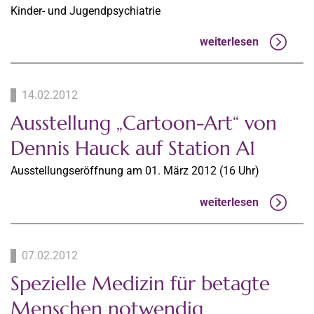
Kinder- und Jugendpsychiatrie
weiterlesen
14.02.2012
Ausstellung „Cartoon-Art“ von
Dennis Hauck auf Station A1
Ausstellungseröffnung am 01. März 2012 (16 Uhr)
weiterlesen
07.02.2012
Spezielle Medizin für betagte
Menschen notwendig