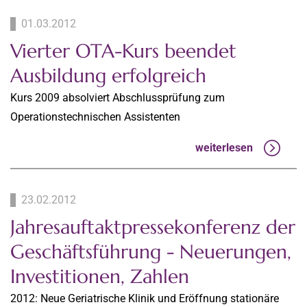
01.03.2012
Vierter OTA-Kurs beendet
Ausbildung erfolgreich
Kurs 2009 absolviert Abschlussprüfung zum
Operationstechnischen Assistenten
weiterlesen
23.02.2012
Jahresauftaktpressekonferenz der
Geschäftsführung - Neuerungen,
Investitionen, Zahlen
2012: Neue Geriatrische Klinik und Eröffnung stationäre