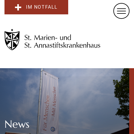
IM NOTFALL
News