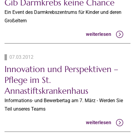
Gib Darmkrebs keine Chance
Ein Event des Darmkrebszentrums für Kinder und deren
Großeltern
weiterlesen
07.03.2012
Innovation und Perspektiven –
Pflege im St.
Annastiftskrankenhaus
Informations- und Bewerbertag am 7. März - Werden Sie
Teil unseres Teams
weiterlesen