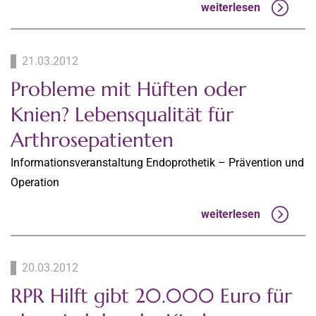
weiterlesen
21.03.2012
Probleme mit Hüften oder
Knien? Lebensqualität für
Arthrosepatienten
Informationsveranstaltung Endoprothetik – Prävention und
Operation
weiterlesen
20.03.2012
RPR Hilft gibt 20.000 Euro für