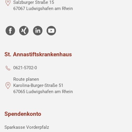
Salzburger Straße 15
67067 Ludwigshafen am Rhein
St. Annastiftskrankenhaus
0621-5702-0
Route planen
Karolina-Burger-Straße 51
67065 Ludwigshafen am Rhein
Spendenkonto
Sparkasse Vorderpfalz