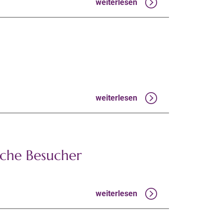
weiterlesen
weiterlesen
iche Besucher
weiterlesen