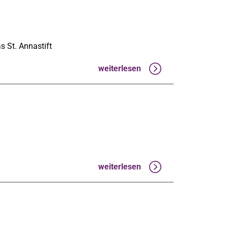
s St. Annastift
weiterlesen
weiterlesen