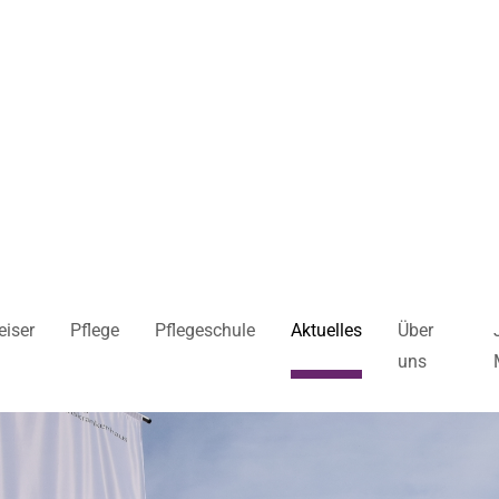
iser
Pflege
Pflegeschule
Aktuelles
Über
uns