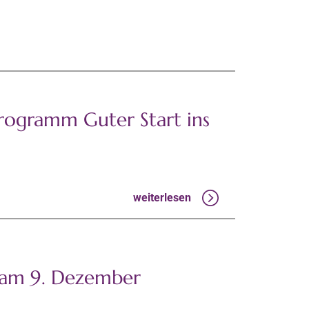
rogramm Guter Start ins
weiterlesen
 am 9. Dezember