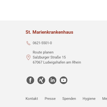
St. Marienkrankenhaus
0621-5501-0
Route planen
Salzburger Straße 15
67067 Ludwigshafen am Rhein
Kontakt
Presse
Spenden
Hygiene
Me