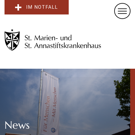
IM NOTFALL
News