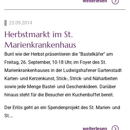
weiterlesen
23.09.2014
Herbstmarkt im St.
Marienkrankenhaus
Bunt wie der Herbst präsentieren die "Bastelkäfer" am
Freitag, 26. September, 10-18 Uhr, im Foyer des St.
Marienkrankenhauses in der Ludwigshafener Gartenstadt
Karten- und Kerzenkunst, Stick-, Strick- und Näharbeiten
sowie jede Menge Bastel- und Geschenkideen. Darüber
hinaus steht für die Besucher ein Kuchenbuffet bereit.
Der Erlös geht an ein Spendenprojekt des St. Marien- und
St.…
weiterlesen