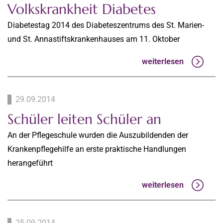
Volkskrankheit Diabetes
Diabetestag 2014 des Diabeteszentrums des St. Marien-
und St. Annastiftskrankenhauses am 11. Oktober
weiterlesen
29.09.2014
Schüler leiten Schüler an
An der Pflegeschule wurden die Auszubildenden der
Krankenpflegehilfe an erste praktische Handlungen
herangeführt
weiterlesen
25.09.2014