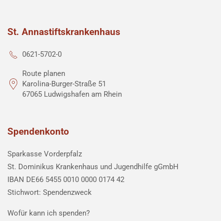
St. Annastiftskrankenhaus
0621-5702-0
Route planen
Karolina-Burger-Straße 51
67065 Ludwigshafen am Rhein
Spendenkonto
Sparkasse Vorderpfalz
St. Dominikus Krankenhaus und Jugendhilfe gGmbH
IBAN DE66 5455 0010 0000 0174 42
Stichwort: Spendenzweck
Wofür kann ich spenden?