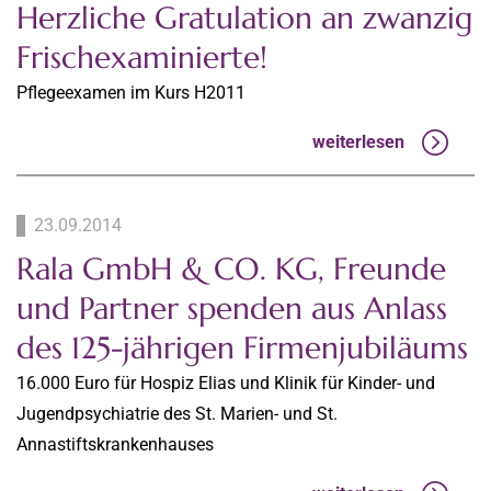
Herzliche Gratulation an zwanzig
Frischexaminierte!
Pflegeexamen im Kurs H2011
weiterlesen
23.09.2014
Rala GmbH & CO. KG, Freunde
und Partner spenden aus Anlass
des 125-jährigen Firmenjubiläums
16.000 Euro für Hospiz Elias und Klinik für Kinder- und
Jugendpsychiatrie des St. Marien- und St.
Annastiftskrankenhauses