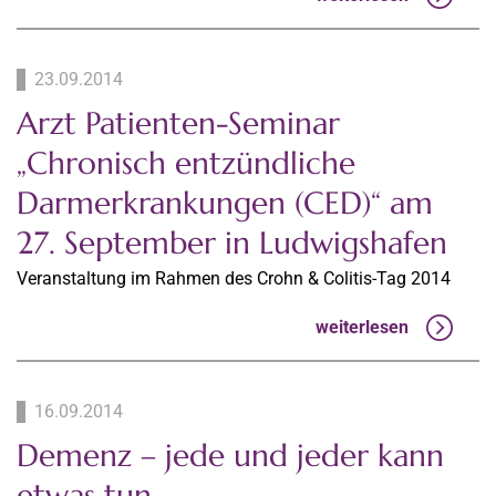
23.09.2014
Arzt Patienten-Seminar
„Chronisch entzündliche
Darmerkrankungen (CED)“ am
27. September in Ludwigshafen
Veranstaltung im Rahmen des Crohn & Colitis-Tag 2014
weiterlesen
16.09.2014
Demenz – jede und jeder kann
etwas tun