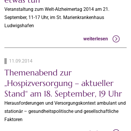
Veranstaltung zum Welt-Alzheimertag 2014 am 21.
September, 11-17 Uhr, im St. Marienkrankenhaus
Ludwigshafen
weiterlesen
11.09.2014
Themenabend zur
„Hospizversorgung – aktueller
Stand“ am 18. September, 19 Uhr
Herausforderungen und Versorgungskontext ambulant und
stationär – gesundheitspolitische und gesellschaftliche
Faktoren