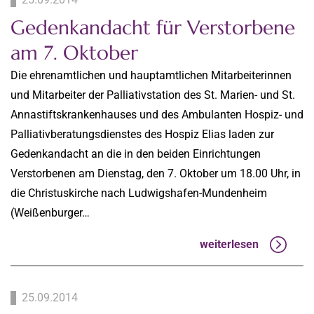
Gedenkandacht für Verstorbene
am 7. Oktober
Die ehrenamtlichen und hauptamtlichen Mitarbeiterinnen
und Mitarbeiter der Palliativstation des St. Marien- und St.
Annastiftskrankenhauses und des Ambulanten Hospiz- und
Palliativberatungsdienstes des Hospiz Elias laden zur
Gedenkandacht an die in den beiden Einrichtungen
Verstorbenen am Dienstag, den 7. Oktober um 18.00 Uhr, in
die Christuskirche nach Ludwigshafen-Mundenheim
(Weißenburger…
weiterlesen
25.09.2014