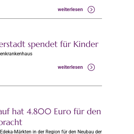
weiterlesen
erstadt spendet für Kinder
ienkrankenhaus
weiterlesen
uf hat 4.800 Euro für den
bracht
 Edeka-Märkten in der Region für den Neubau der