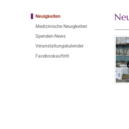
Neu
Neuigkeiten
Medizinische Neuigkeiten
Spenden-News
Veranstaltungskalender
Facebookauftritt