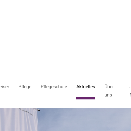
iser
Pflege
Pflegeschule
Aktuelles
Über
uns