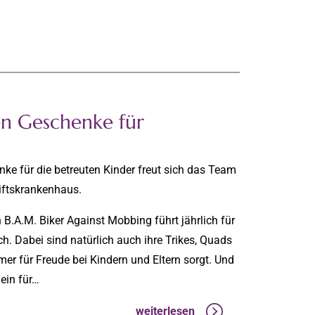
en Geschenke für
nke für die betreuten Kinder freut sich das Team
tiftskrankenhaus.
B.A.M. Biker Against Mobbing führt jährlich für
h. Dabei sind natürlich auch ihre Trikes, Quads
er für Freude bei Kindern und Eltern sorgt. Und
ein für…
weiterlesen