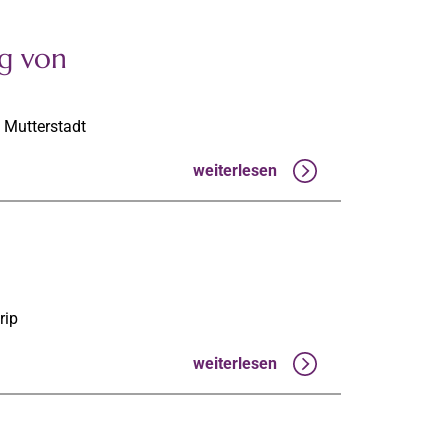
g von
 Mutterstadt
weiterlesen
rip
weiterlesen