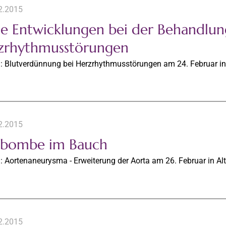
2.2015
e Entwicklungen bei der Behandlun
zrhythmusstörungen
g: Blutverdünnung bei Herzrhythmusstörungen am 24. Februar in
2.2015
tbombe im Bauch
: Aortenaneurysma - Erweiterung der Aorta am 26. Februar in Alt
2.2015