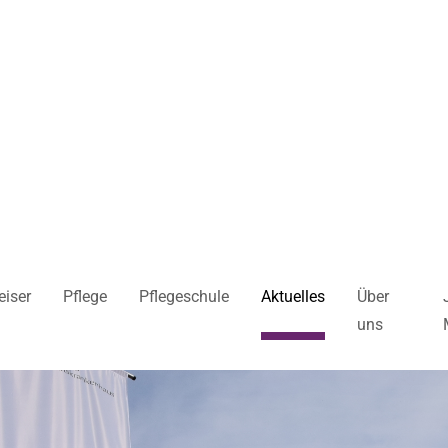
iser
Pflege
Pflegeschule
Aktuelles
Über
uns