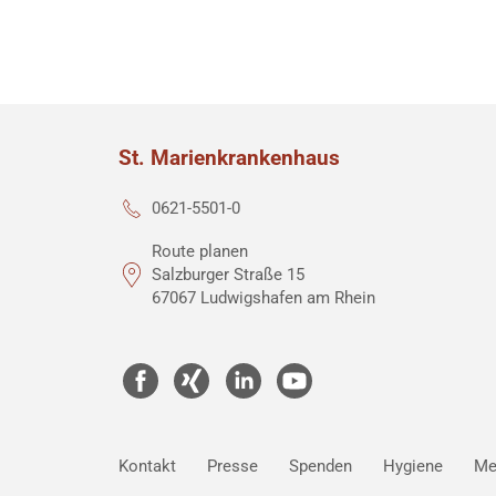
St. Marienkrankenhaus
0621-5501-0
Route planen
Salzburger Straße 15
67067 Ludwigshafen am Rhein
Kontakt
Presse
Spenden
Hygiene
Me