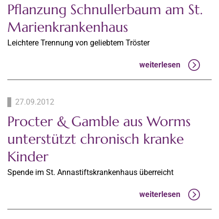
Pflanzung Schnullerbaum am St.
Marienkrankenhaus
Leichtere Trennung von geliebtem Tröster
weiterlesen
27.09.2012
Procter & Gamble aus Worms
unterstützt chronisch kranke
Kinder
Spende im St. Annastiftskrankenhaus überreicht
weiterlesen