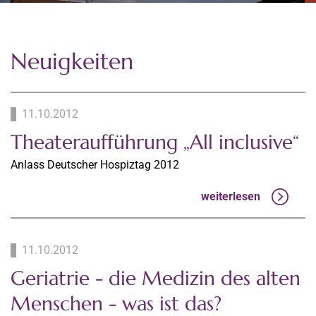
Neuigkeiten
11.10.2012
Theateraufführung „All inclusive“
Anlass Deutscher Hospiztag 2012
weiterlesen
11.10.2012
Geriatrie - die Medizin des alten
Menschen - was ist das?