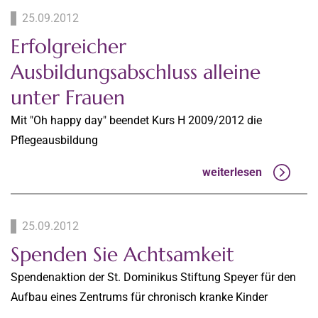
25.09.2012
Erfolgreicher
Ausbildungsabschluss alleine
unter Frauen
Mit "Oh happy day" beendet Kurs H 2009/2012 die
Pflegeausbildung
weiterlesen
25.09.2012
Spenden Sie Achtsamkeit
Spendenaktion der St. Dominikus Stiftung Speyer für den
Aufbau eines Zentrums für chronisch kranke Kinder