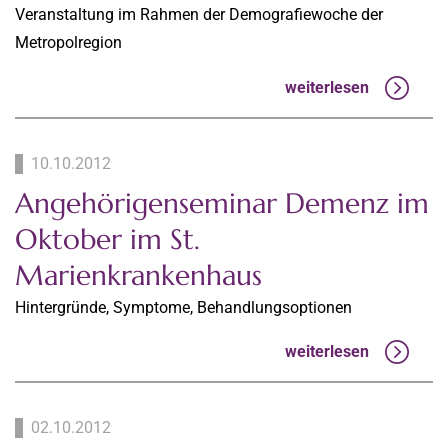
Veranstaltung im Rahmen der Demografiewoche der
Metropolregion
weiterlesen
10.10.2012
Angehörigenseminar Demenz im
Oktober im St.
Marienkrankenhaus
Hintergründe, Symptome, Behandlungsoptionen
weiterlesen
02.10.2012