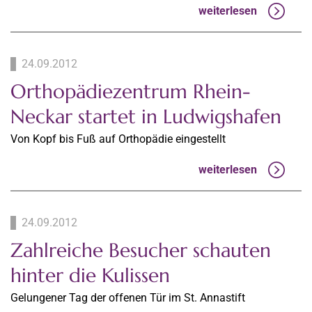
weiterlesen
24.09.2012
Orthopädiezentrum Rhein-
Neckar startet in Ludwigshafen
Von Kopf bis Fuß auf Orthopädie eingestellt
weiterlesen
24.09.2012
Zahlreiche Besucher schauten
hinter die Kulissen
Gelungener Tag der offenen Tür im St. Annastift