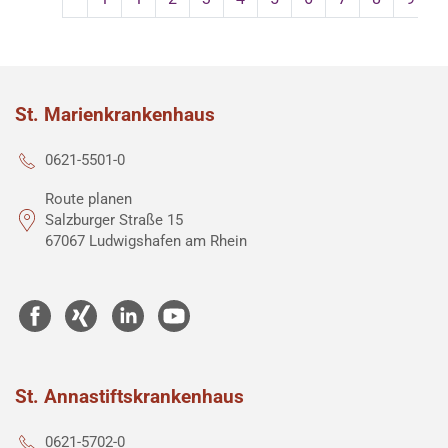
St. Marienkrankenhaus
0621-5501-0
Route planen
Salzburger Straße 15
67067 Ludwigshafen am Rhein
St. Annastiftskrankenhaus
0621-5702-0