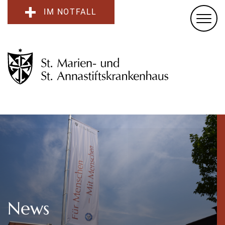
IM NOTFALL
News