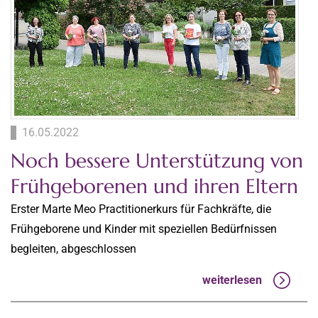
16.05.2022
Noch bessere Unterstützung von
Frühgeborenen und ihren Eltern
Erster Marte Meo Practitionerkurs für Fachkräfte, die
Frühgeborene und Kinder mit speziellen Bedürfnissen
begleiten, abgeschlossen
weiterlesen