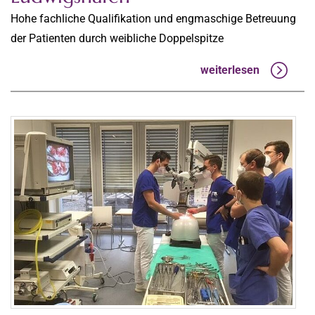
Hohe fachliche Qualifikation und engmaschige Betreuung
der Patienten durch weibliche Doppelspitze
weiterlesen