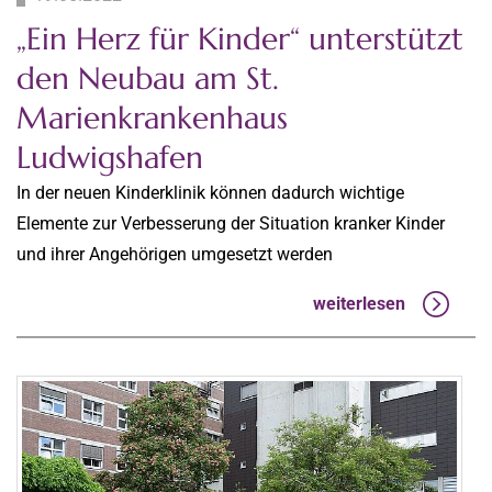
„Ein Herz für Kinder“ unterstützt
den Neubau am St.
Marienkrankenhaus
Ludwigshafen
In der neuen Kinderklinik können dadurch wichtige
Elemente zur Verbesserung der Situation kranker Kinder
und ihrer Angehörigen umgesetzt werden
weiterlesen