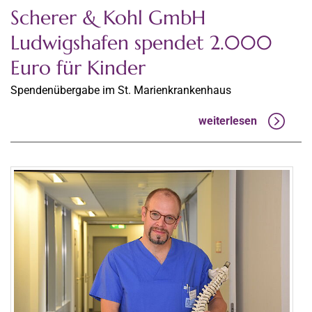
Scherer & Kohl GmbH
Ludwigshafen spendet 2.000
Euro für Kinder
Spendenübergabe im St. Marienkrankenhaus
weiterlesen