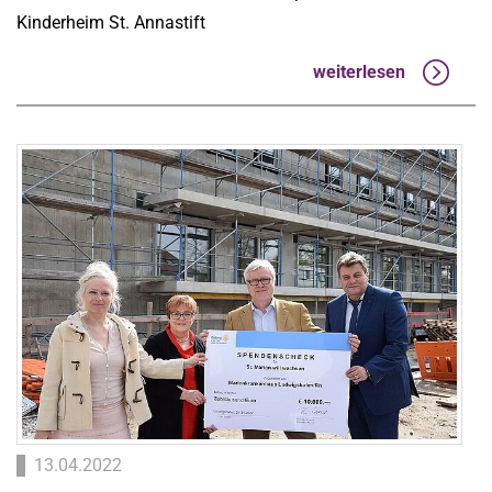
Kinderheim St. Annastift
weiterlesen
13.04.2022