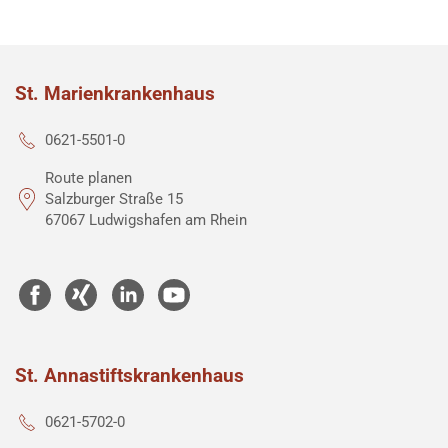
St. Marienkrankenhaus
0621-5501-0
Route planen
Salzburger Straße 15
67067 Ludwigshafen am Rhein
St. Annastiftskrankenhaus
0621-5702-0