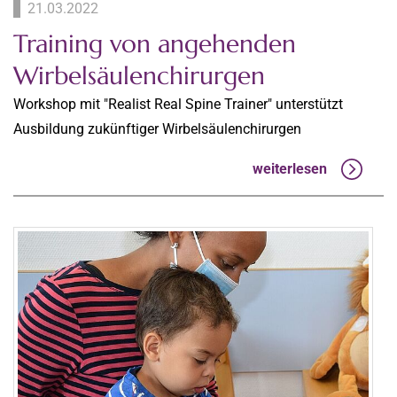
21.03.2022
Training von angehenden
Wirbelsäulenchirurgen
Workshop mit "Realist Real Spine Trainer" unterstützt
Ausbildung zukünftiger Wirbelsäulenchirurgen
weiterlesen