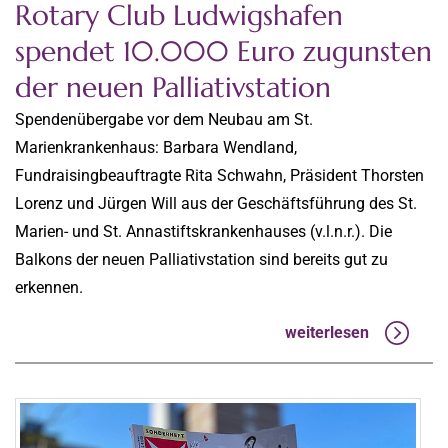
Rotary Club Ludwigshafen
spendet 10.000 Euro zugunsten
der neuen Palliativstation
Spendenübergabe vor dem Neubau am St.
Marienkrankenhaus: Barbara Wendland,
Fundraisingbeauftragte Rita Schwahn, Präsident Thorsten
Lorenz und Jürgen Will aus der Geschäftsführung des St.
Marien- und St. Annastiftskrankenhauses (v.l.n.r.). Die
Balkons der neuen Palliativstation sind bereits gut zu
erkennen.
weiterlesen