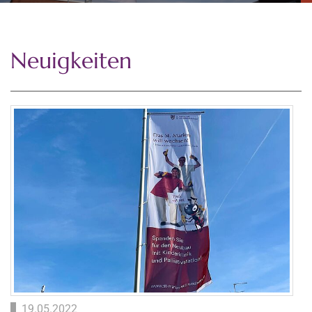
Neuigkeiten
19.05.2022