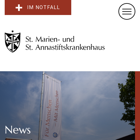
IM NOTFALL
News