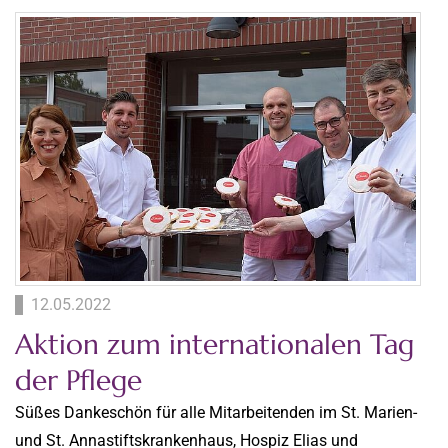
12.05.2022
Aktion zum internationalen Tag
der Pflege
Süßes Dankeschön für alle Mitarbeitenden im St. Marien-
und St. Annastiftskrankenhaus, Hospiz Elias und