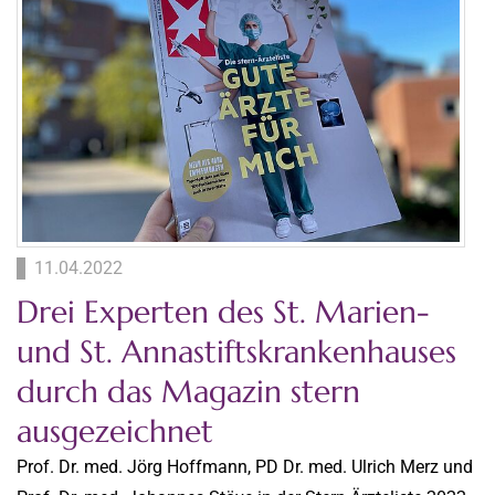
11.04.2022
Drei Experten des St. Marien-
und St. Annastiftskrankenhauses
durch das Magazin stern
ausgezeichnet
Prof. Dr. med. Jörg Hoffmann, PD Dr. med. Ulrich Merz und