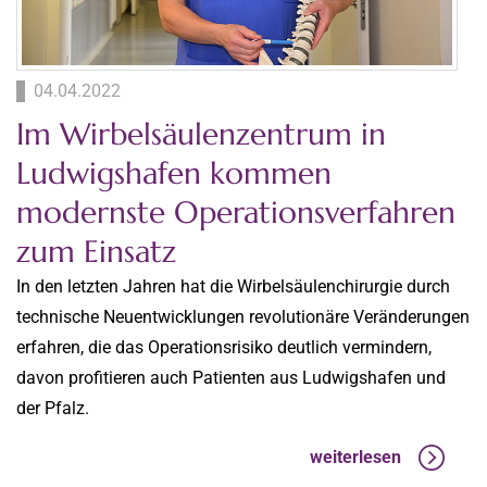
04.04.2022
Im Wirbelsäulenzentrum in
Ludwigshafen kommen
modernste Operationsverfahren
zum Einsatz
In den letzten Jahren hat die Wirbelsäulenchirurgie durch
technische Neuentwicklungen revolutionäre Veränderungen
erfahren, die das Operationsrisiko deutlich vermindern,
davon profitieren auch Patienten aus Ludwigshafen und
der Pfalz.
weiterlesen