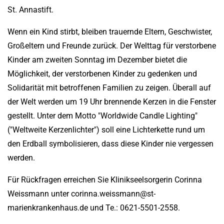
St. Annastift.
Wenn ein Kind stirbt, bleiben trauernde Eltern, Geschwister,
Großeltern und Freunde zurück. Der Welttag für verstorbene
Kinder am zweiten Sonntag im Dezember bietet die
Möglichkeit, der verstorbenen Kinder zu gedenken und
Solidarität mit betroffenen Familien zu zeigen. Überall auf
der Welt werden um 19 Uhr brennende Kerzen in die Fenster
gestellt. Unter dem Motto "Worldwide Candle Lighting"
("Weltweite Kerzenlichter") soll eine Lichterkette rund um
den Erdball symbolisieren, dass diese Kinder nie vergessen
werden.
Für Rückfragen erreichen Sie Klinikseelsorgerin Corinna
Weissmann unter corinna.weissmann@st-
marienkrankenhaus.de und Te.: 0621-5501-2558.