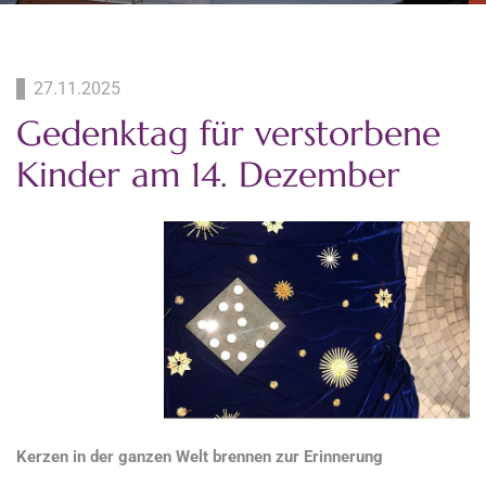
27.11.2025
Gedenktag für verstorbene
Kinder am 14. Dezember
Kerzen in der ganzen Welt brennen zur Erinnerung