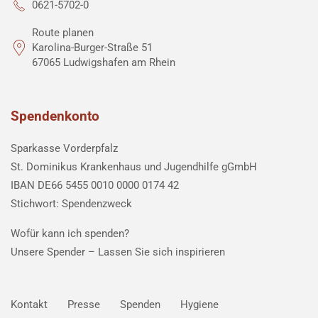
0621-5702-0
Route planen
Karolina-Burger-Straße 51
67065 Ludwigshafen am Rhein
Spendenkonto
Sparkasse Vorderpfalz
St. Dominikus Krankenhaus und Jugendhilfe gGmbH
IBAN DE66 5455 0010 0000 0174 42
Stichwort: Spendenzweck
Wofür kann ich spenden?
Unsere Spender –
Lassen Sie sich inspirieren
Kontakt
Presse
Spenden
Hygiene