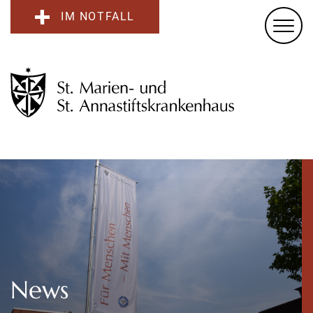
IM NOTFALL
News