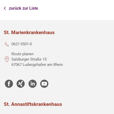
zurück zur Liste
St. Marienkrankenhaus
0621-5501-0
Route planen
Salzburger Straße 15
67067 Ludwigshafen am Rhein
St. Annastiftskrankenhaus